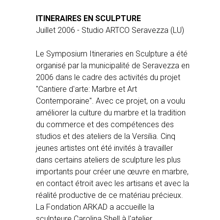
ITINERAIRES EN SCULPTURE
Juillet 2006 - Studio ARTCO Seravezza (LU)
Le Symposium Itineraries en Sculpture a été
organisé par la municipalité de Seravezza en
2006 dans le cadre des activités du projet
"Cantiere d'arte: Marbre et Art
Contemporaine". Avec ce projet, on a voulu
améliorer la culture du marbre et la tradition
du commerce et des compétences des
studios et des ateliers de la Versilia. Cinq
jeunes artistes ont été invités à travailler
dans certains ateliers de sculpture les plus
importants pour créer une œuvre en marbre,
en contact étroit avec les artisans et avec la
réalité productive de ce matériau précieux.
La Fondation ARKAD a accueille la
sculpteure Carolina Shell à l'atelier.