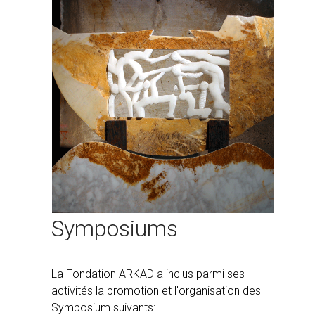
Symposiums
La Fondation ARKAD a inclus parmi ses
activités la promotion et l'organisation des
Symposium suivants: