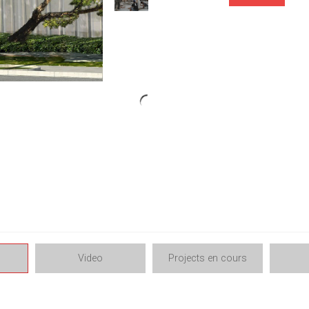
Video
Projects en cours