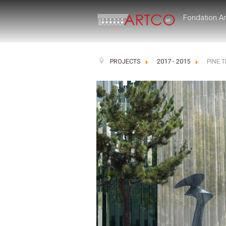
Fondation A
PROJECTS
2017 - 2015
PINE 