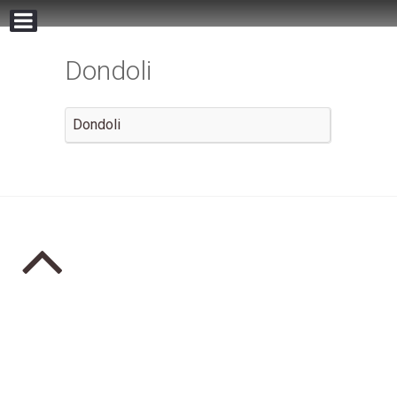
Dondoli
Dondoli