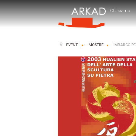
Chi siamo
EVENTI
MOSTRE
IMBARCO PE