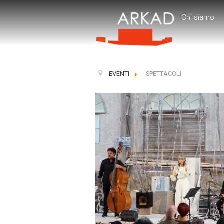
Chi siamo
EVENTI
SPETTACOLI