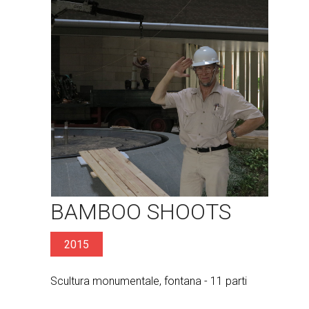
BAMBOO SHOOTS
2015
Scultura monumentale, fontana - 11 parti