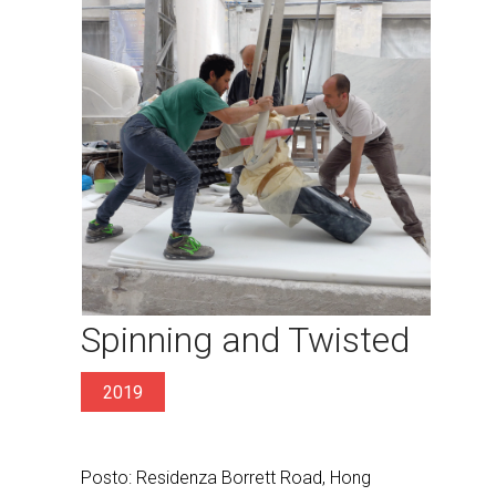
Spinning and Twisted
2019
Posto: Residenza Borrett Road, Hong