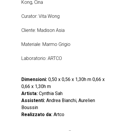
Kong, Cina
Curator: Vita Wong
Cliente: Madison Asia
Materiale: Marmo Grigio
Laboratorio: ARTCO
Dimensioni:
0,50 x 0,56 x 1,30h m 0,66 x
0,66 x 1,30h m
Artista:
Cynthia Sah
Assistenti:
Andrea Bianchi, Aurelien
Boussin
Realizzato da:
Artco